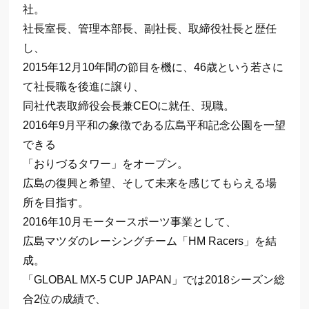
社。
社長室長、管理本部長、副社長、取締役社長と歴任
し、
2015年12月10年間の節目を機に、46歳という若さに
て社長職を後進に譲り、
同社代表取締役会長兼CEOに就任、現職。
2016年9月平和の象徴である広島平和記念公園を一望
できる
「おりづるタワー」をオープン。
広島の復興と希望、そして未来を感じてもらえる場
所を目指す。
2016年10月モータースポーツ事業として、
広島マツダのレーシングチーム「HM Racers」を結
成。
「GLOBAL MX-5 CUP JAPAN」では2018シーズン総
合2位の成績で、