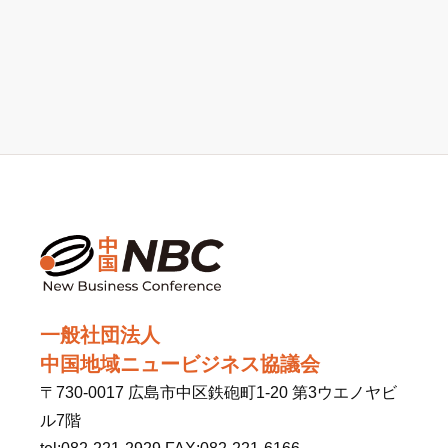
一般社団法人
中国地域ニュービジネス協議会
〒730-0017 広島市中区鉄砲町1-20 第3ウエノヤビ
ル7階