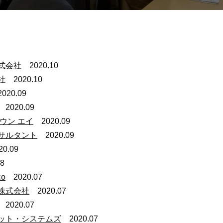
式会社
2020.10
社
2020.10
020.09
2020.09
ウン エイ
2020.09
サルタント
2020.09
.09
2020.08
co
2020.07
株式会社
2020.07
020.07
ット・システムズ
2020.07