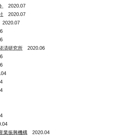
ト
2020.07
社
2020.07
2020.07
2020.06
2020.06
経済研究所
2020.06
2020.06
2020.06
04
2020.04
2020.04
020.04
020.04
2020.04
2020.04
産業振興機構
2020.04