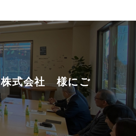
器株式会社 様にご