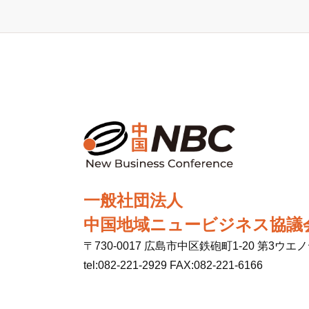
一般社団法人
中国地域ニュービジネス協議
〒730-0017 広島市中区鉄砲町1-20 第3ウエ
tel:082-221-2929 FAX:082-221-6166