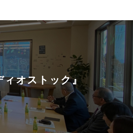
ディオストック』