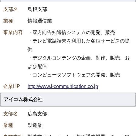
島根支部
情報通信業
・双方向告知通信システムの開発、販売
・テレビ電話端末を利用した各種サービスの提
供
・デジタルコンテンツの企画、制作、販売、お
よび配信
・コンピュータソフトウェアの開発、販売
http://www.i-communication.co.jp
アイコム株式会社
広島支部
製造業