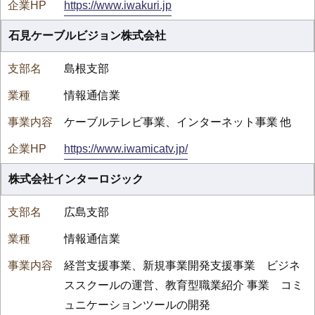
https://www.iwakuri.jp
石見ケーブルビジョン株式会社
島根支部
情報通信業
ケーブルテレビ事業、インターネット事業 他
https://www.iwamicatv.jp/
株式会社インターロジック
広島支部
情報通信業
経営支援事業、新規事業開発支援事業 ビジネ
ススクールの運営、教育型職業紹介 事業 コミ
ュニケーションツールの開発