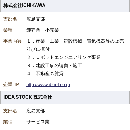
株式会社ICHIKAWA
広島支部
卸売業、小売業
１．産業・工業・建設機械・電気機器等の販売
並びに据付
２．ロボットエンジニアリング事業
３．建設工事の請負・施工
４．不動産の賃貸
http://www.ibnet.co.jp
IDEA STOCK 株式会社
広島支部
サービス業