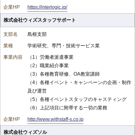
https://interlogic.jp/
株式会社ウィズスタッフサポート
島根支部
学術研究、専門・技術サービス業
（1）労働者派遣事業
（2）職業紹介事業
（3）各種教育研修、OA教室講師
（4）各種イベント・キャンペーンの企画・制作
及び運営
（5）各種イベントスタッフのキャスティング
（6）上記項目に附帯する一切の業務
http://www.withstaff-s.co.jp
株式会社ウィズソル