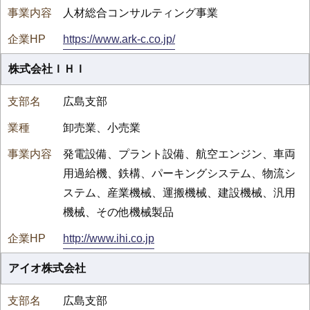
人材総合コンサルティング事業
https://www.ark-c.co.jp/
株式会社ＩＨＩ
広島支部
卸売業、小売業
発電設備、プラント設備、航空エンジン、車両
用過給機、鉄構、パーキングシステム、物流シ
ステム、産業機械、運搬機械、建設機械、汎用
機械、その他機械製品
http://www.ihi.co.jp
アイオ株式会社
広島支部