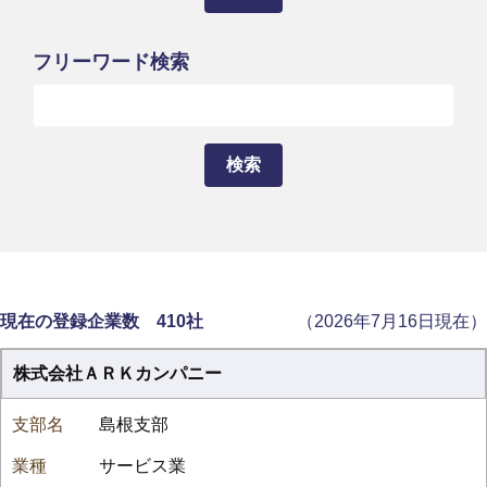
フリーワード検索
現在の登録企業数 410社
（2026年7月16日現在）
株式会社ＡＲＫカンパニー
島根支部
サービス業