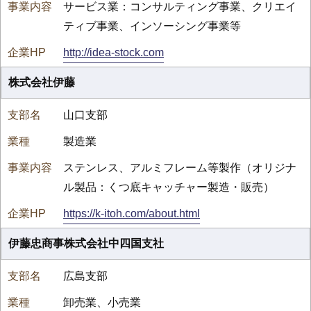
サービス業：コンサルティング事業、クリエイ
ティブ事業、インソーシング事業等
http://idea-stock.com
株式会社伊藤
山口支部
製造業
ステンレス、アルミフレーム等製作（オリジナ
ル製品：くつ底キャッチャー製造・販売）
https://k-itoh.com/about.html
伊藤忠商事株式会社中四国支社
広島支部
卸売業、小売業