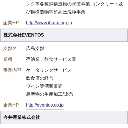
ンク等各種鋼構造物の塗装事業 コンクリート及
び鋼構造物等超高圧洗浄事業
http://www.iharacorp.jp
株式会社EVENTOS
広島支部
宿泊業・飲食サービス業
ケータリングサービス
飲食店の経営
ワイン等酒類販売
農産物の生産加工/販売
http://eventos.co.jp
今井産業株式会社