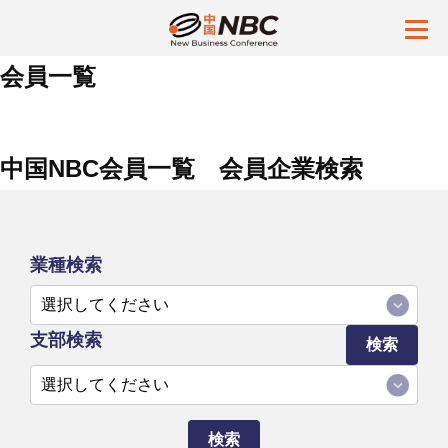
会員一覧
中国NBC会員一覧 会員企業検索
業種検索
支部検索