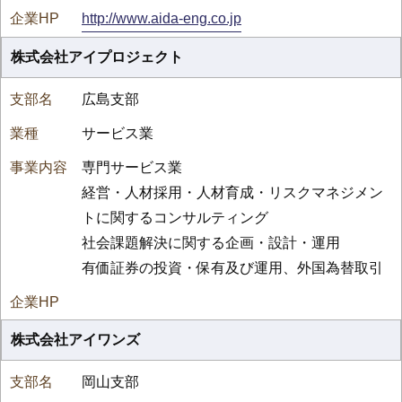
http://www.aida-eng.co.jp
株式会社アイプロジェクト
広島支部
サービス業
専門サービス業
経営・人材採用・人材育成・リスクマネジメン
トに関するコンサルティング
社会課題解決に関する企画・設計・運用
有価証券の投資・保有及び運用、外国為替取引
株式会社アイワンズ
岡山支部