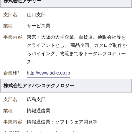
株式会社アデリー
山口支部
サービス業
東京・大阪の大手企業、百貨店、通販会社等を
クライアントとし、 商品企画、カタログ制作か
らバイイング、物流までをトータルプロデュー
ス。
http://www.ad-e.co.jp
株式会社アドバンステクノロジー
広島支部
情報通信業
情報通信業：ソフトウェア開発等