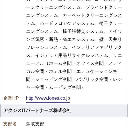
ーンクリーニングシステム、ブラインドクリー
ニングシステム、カーペットクリーニングシス
テム、ハードフロアケアシステム、椅子クリー
ニングシステム、椅子張替えシステム、アイワ
ンズ気密・断熱・省エネシステム、壁・天井リ
フレッシュシステム、インテリアファブリック
ス、インテリア用品リサイクルシステム、リニ
ューアル（ホーム空間・オフィス空間・メディ
カル空間・ホテル空間・エデュケーション空
間・ショッピング空間・パブリック空間・レジ
ャー空間・ムービング空間）
http://www.iones.co.jp
アクシスITパートナーズ株式会社
鳥取支部