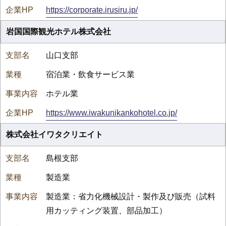
https://corporate.irusiru.jp/
岩国国際観光ホテル株式会社
山口支部
宿泊業・飲食サービス業
ホテル業
https://www.iwakunikankohotel.co.jp/
株式会社イワタクリエイト
島根支部
製造業
製造業：省力化機械設計・製作及び販売（試料
用カッティング装置、部品加工）