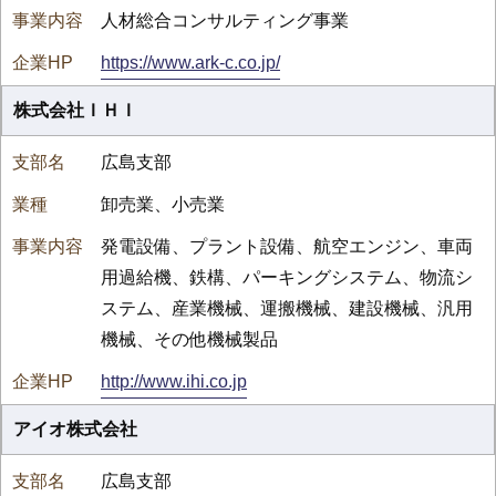
人材総合コンサルティング事業
https://www.ark-c.co.jp/
株式会社ＩＨＩ
広島支部
卸売業、小売業
発電設備、プラント設備、航空エンジン、車両
用過給機、鉄構、パーキングシステム、物流シ
ステム、産業機械、運搬機械、建設機械、汎用
機械、その他機械製品
http://www.ihi.co.jp
アイオ株式会社
広島支部