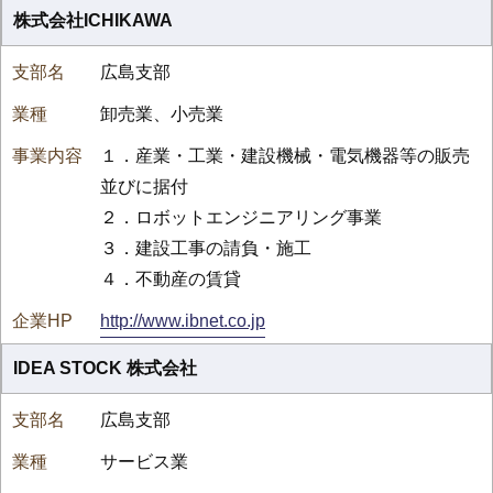
株式会社ICHIKAWA
広島支部
卸売業、小売業
１．産業・工業・建設機械・電気機器等の販売
並びに据付
２．ロボットエンジニアリング事業
３．建設工事の請負・施工
４．不動産の賃貸
http://www.ibnet.co.jp
IDEA STOCK 株式会社
広島支部
サービス業