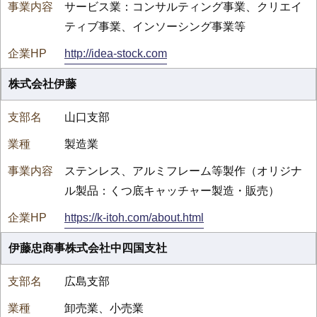
サービス業：コンサルティング事業、クリエイ
ティブ事業、インソーシング事業等
http://idea-stock.com
株式会社伊藤
山口支部
製造業
ステンレス、アルミフレーム等製作（オリジナ
ル製品：くつ底キャッチャー製造・販売）
https://k-itoh.com/about.html
伊藤忠商事株式会社中四国支社
広島支部
卸売業、小売業