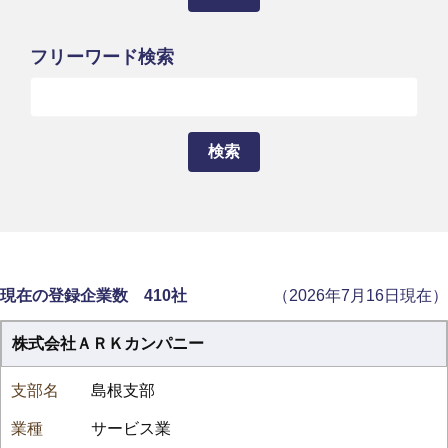
フリーワード検索
現在の登録企業数 410社
（2026年7月16日現在）
株式会社ＡＲＫカンパニー
島根支部
サービス業