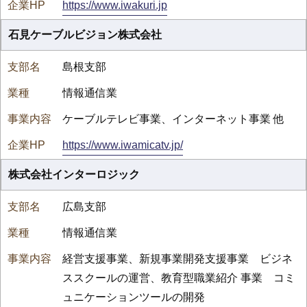
https://www.iwakuri.jp
石見ケーブルビジョン株式会社
島根支部
情報通信業
ケーブルテレビ事業、インターネット事業 他
https://www.iwamicatv.jp/
株式会社インターロジック
広島支部
情報通信業
経営支援事業、新規事業開発支援事業 ビジネ
ススクールの運営、教育型職業紹介 事業 コミ
ュニケーションツールの開発