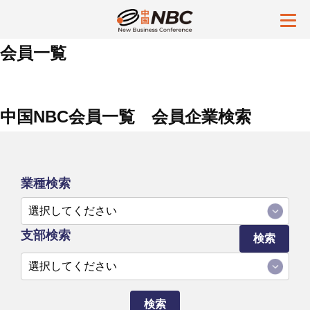
会員一覧
中国NBC会員一覧 会員企業検索
業種検索
支部検索