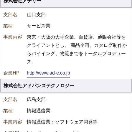
株式会社アデリー
山口支部
サービス業
東京・大阪の大手企業、百貨店、通販会社等を
クライアントとし、 商品企画、カタログ制作か
らバイイング、物流までをトータルプロデュー
ス。
http://www.ad-e.co.jp
株式会社アドバンステクノロジー
広島支部
情報通信業
情報通信業：ソフトウェア開発等