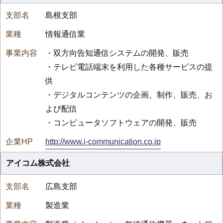
島根支部
情報通信業
・双方向告知通信システムの開発、販売
・テレビ電話端末を利用した各種サービスの提
供
・デジタルコンテンツの企画、制作、販売、お
よび配信
・コンピュータソフトウェアの開発、販売
http://www.i-communication.co.jp
アイコム株式会社
広島支部
製造業