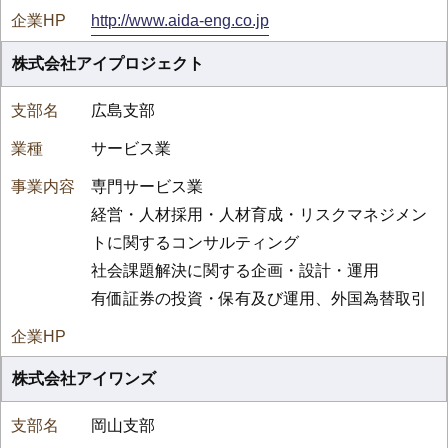
http://www.aida-eng.co.jp
株式会社アイプロジェクト
広島支部
サービス業
専門サービス業
経営・人材採用・人材育成・リスクマネジメン
トに関するコンサルティング
社会課題解決に関する企画・設計・運用
有価証券の投資・保有及び運用、外国為替取引
株式会社アイワンズ
岡山支部