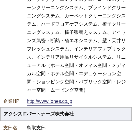
ーンクリーニングシステム、ブラインドクリー
ニングシステム、カーペットクリーニングシス
テム、ハードフロアケアシステム、椅子クリー
ニングシステム、椅子張替えシステム、アイワ
ンズ気密・断熱・省エネシステム、壁・天井リ
フレッシュシステム、インテリアファブリック
ス、インテリア用品リサイクルシステム、リニ
ューアル（ホーム空間・オフィス空間・メディ
カル空間・ホテル空間・エデュケーション空
間・ショッピング空間・パブリック空間・レジ
ャー空間・ムービング空間）
http://www.iones.co.jp
アクシスITパートナーズ株式会社
鳥取支部