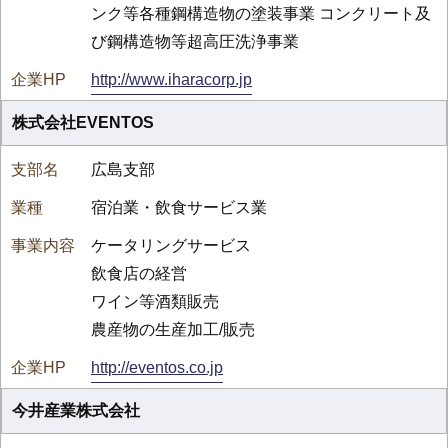
ンク等各種鋼構造物の塗装事業 コンクリート及
び鋼構造物等超高圧洗浄事業
http://www.iharacorp.jp
株式会社EVENTOS
広島支部
宿泊業・飲食サービス業
ケータリングサービス
飲食店の経営
ワイン等酒類販売
農産物の生産加工/販売
http://eventos.co.jp
今井産業株式会社