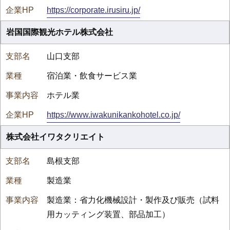
https://corporate.irusiru.jp/
岩国国際観光ホテル株式会社
山口支部
宿泊業・飲食サービス業
ホテル業
https://www.iwakunikankohotel.co.jp/
株式会社イワタクリエイト
島根支部
製造業
製造業：省力化機械設計・製作及び販売（試料
用カッティング装置、部品加工）