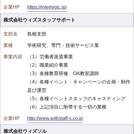
https://interlogic.jp/
株式会社ウィズスタッフサポート
島根支部
学術研究、専門・技術サービス業
（1）労働者派遣事業
（2）職業紹介事業
（3）各種教育研修、OA教室講師
（4）各種イベント・キャンペーンの企画・制作
及び運営
（5）各種イベントスタッフのキャスティング
（6）上記項目に附帯する一切の業務
http://www.withstaff-s.co.jp
株式会社ウィズソル