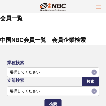
会員一覧
中国NBC会員一覧 会員企業検索
業種検索
支部検索