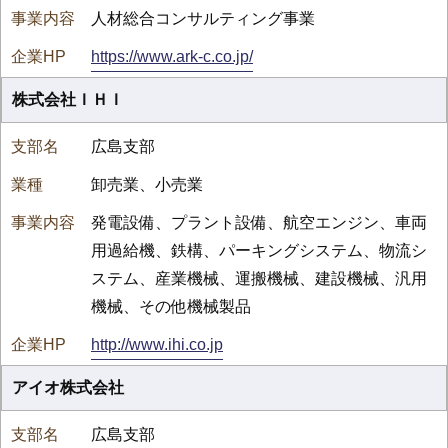
人材総合コンサルティング事業
https://www.ark-c.co.jp/
株式会社ＩＨＩ
広島支部
卸売業、小売業
発電設備、プラント設備、航空エンジン、車両
用過給機、鉄構、パーキングシステム、物流シ
ステム、産業機械、運搬機械、建設機械、汎用
機械、その他機械製品
http://www.ihi.co.jp
アイオ株式会社
広島支部