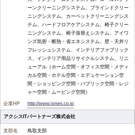
ーンクリーニングシステム、ブラインドクリー
ニングシステム、カーペットクリーニングシス
テム、ハードフロアケアシステム、椅子クリー
ニングシステム、椅子張替えシステム、アイワ
ンズ気密・断熱・省エネシステム、壁・天井リ
フレッシュシステム、インテリアファブリック
ス、インテリア用品リサイクルシステム、リニ
ューアル（ホーム空間・オフィス空間・メディ
カル空間・ホテル空間・エデュケーション空
間・ショッピング空間・パブリック空間・レジ
ャー空間・ムービング空間）
http://www.iones.co.jp
アクシスITパートナーズ株式会社
鳥取支部