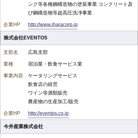
ンク等各種鋼構造物の塗装事業 コンクリート及
び鋼構造物等超高圧洗浄事業
http://www.iharacorp.jp
株式会社EVENTOS
広島支部
宿泊業・飲食サービス業
ケータリングサービス
飲食店の経営
ワイン等酒類販売
農産物の生産加工/販売
http://eventos.co.jp
今井産業株式会社