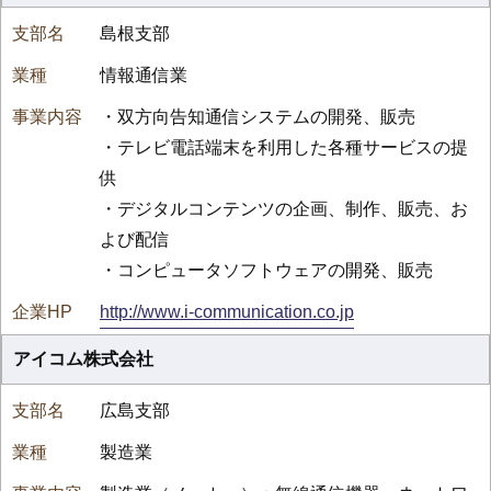
島根支部
情報通信業
・双方向告知通信システムの開発、販売
・テレビ電話端末を利用した各種サービスの提
供
・デジタルコンテンツの企画、制作、販売、お
よび配信
・コンピュータソフトウェアの開発、販売
http://www.i-communication.co.jp
アイコム株式会社
広島支部
製造業