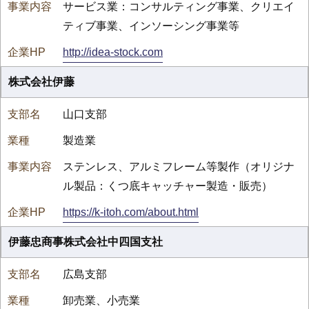
サービス業：コンサルティング事業、クリエイ
ティブ事業、インソーシング事業等
http://idea-stock.com
株式会社伊藤
山口支部
製造業
ステンレス、アルミフレーム等製作（オリジナ
ル製品：くつ底キャッチャー製造・販売）
https://k-itoh.com/about.html
伊藤忠商事株式会社中四国支社
広島支部
卸売業、小売業