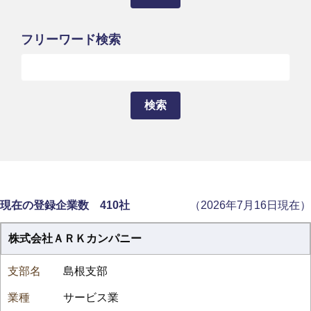
フリーワード検索
現在の登録企業数 410社
（2026年7月16日現在）
株式会社ＡＲＫカンパニー
島根支部
サービス業