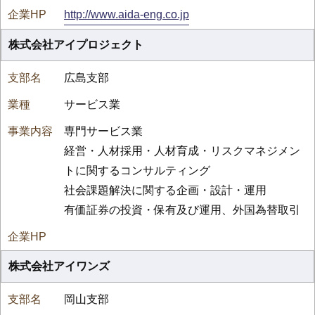
http://www.aida-eng.co.jp
株式会社アイプロジェクト
広島支部
サービス業
専門サービス業
経営・人材採用・人材育成・リスクマネジメン
トに関するコンサルティング
社会課題解決に関する企画・設計・運用
有価証券の投資・保有及び運用、外国為替取引
株式会社アイワンズ
岡山支部