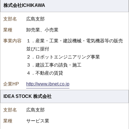
株式会社ICHIKAWA
広島支部
卸売業、小売業
１．産業・工業・建設機械・電気機器等の販売
並びに据付
２．ロボットエンジニアリング事業
３．建設工事の請負・施工
４．不動産の賃貸
http://www.ibnet.co.jp
IDEA STOCK 株式会社
広島支部
サービス業