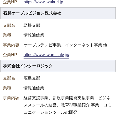
https://www.iwakuri.jp
石見ケーブルビジョン株式会社
島根支部
情報通信業
ケーブルテレビ事業、インターネット事業 他
https://www.iwamicatv.jp/
株式会社インターロジック
広島支部
情報通信業
経営支援事業、新規事業開発支援事業 ビジネ
ススクールの運営、教育型職業紹介 事業 コミ
ュニケーションツールの開発