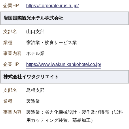
https://corporate.irusiru.jp/
岩国国際観光ホテル株式会社
山口支部
宿泊業・飲食サービス業
ホテル業
https://www.iwakunikankohotel.co.jp/
株式会社イワタクリエイト
島根支部
製造業
製造業：省力化機械設計・製作及び販売（試料
用カッティング装置、部品加工）