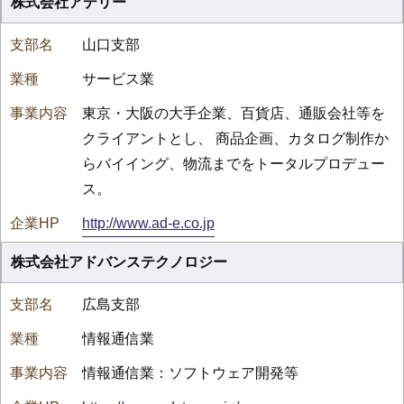
株式会社アデリー
山口支部
サービス業
東京・大阪の大手企業、百貨店、通販会社等を
クライアントとし、 商品企画、カタログ制作か
らバイイング、物流までをトータルプロデュー
ス。
http://www.ad-e.co.jp
株式会社アドバンステクノロジー
広島支部
情報通信業
情報通信業：ソフトウェア開発等