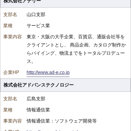
株式会社アデリー
山口支部
サービス業
東京・大阪の大手企業、百貨店、通販会社等を
クライアントとし、 商品企画、カタログ制作か
らバイイング、物流までをトータルプロデュー
ス。
http://www.ad-e.co.jp
株式会社アドバンステクノロジー
広島支部
情報通信業
情報通信業：ソフトウェア開発等