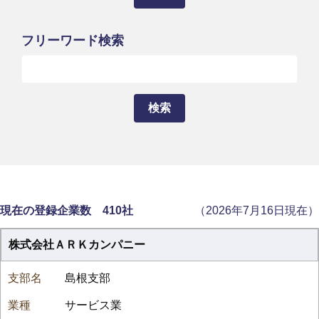
フリーワード検索
現在の登録企業数 410社
（2026年7月16日現在）
株式会社ＡＲＫカンパニー
島根支部
サービス業