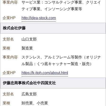
サービス業：コンサルティング事業、クリエイ
ティブ事業、インソーシング事業等
http://idea-stock.com
株式会社伊藤
山口支部
製造業
ステンレス、アルミフレーム等製作（オリジナ
ル製品：くつ底キャッチャー製造・販売）
https://k-itoh.com/about.html
伊藤忠商事株式会社中四国支社
広島支部
卸売業、小売業