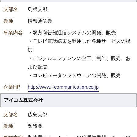
島根支部
情報通信業
・双方向告知通信システムの開発、販売
・テレビ電話端末を利用した各種サービスの提
供
・デジタルコンテンツの企画、制作、販売、お
よび配信
・コンピュータソフトウェアの開発、販売
http://www.i-communication.co.jp
アイコム株式会社
広島支部
製造業