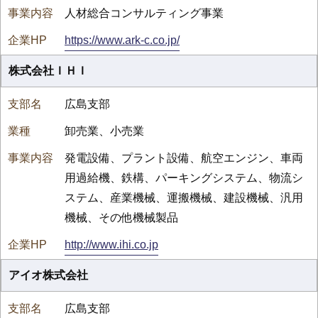
人材総合コンサルティング事業
https://www.ark-c.co.jp/
株式会社ＩＨＩ
広島支部
卸売業、小売業
発電設備、プラント設備、航空エンジン、車両
用過給機、鉄構、パーキングシステム、物流シ
ステム、産業機械、運搬機械、建設機械、汎用
機械、その他機械製品
http://www.ihi.co.jp
アイオ株式会社
広島支部