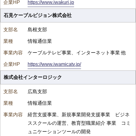
https://www.iwakuri.jp
石見ケーブルビジョン株式会社
島根支部
情報通信業
ケーブルテレビ事業、インターネット事業 他
https://www.iwamicatv.jp/
株式会社インターロジック
広島支部
情報通信業
経営支援事業、新規事業開発支援事業 ビジネ
ススクールの運営、教育型職業紹介 事業 コミ
ュニケーションツールの開発