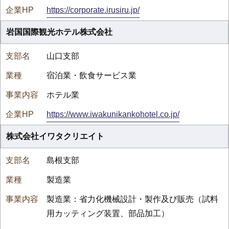
https://corporate.irusiru.jp/
岩国国際観光ホテル株式会社
山口支部
宿泊業・飲食サービス業
ホテル業
https://www.iwakunikankohotel.co.jp/
株式会社イワタクリエイト
島根支部
製造業
製造業：省力化機械設計・製作及び販売（試料
用カッティング装置、部品加工）