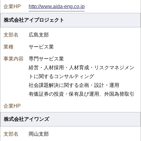
http://www.aida-eng.co.jp
株式会社アイプロジェクト
広島支部
サービス業
専門サービス業
経営・人材採用・人材育成・リスクマネジメン
トに関するコンサルティング
社会課題解決に関する企画・設計・運用
有価証券の投資・保有及び運用、外国為替取引
株式会社アイワンズ
岡山支部