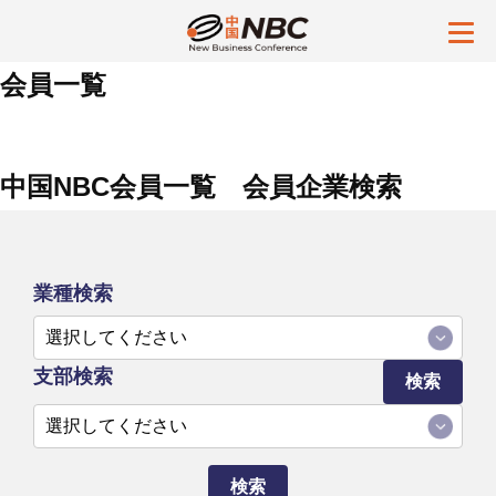
会員一覧
中国NBC会員一覧 会員企業検索
業種検索
支部検索