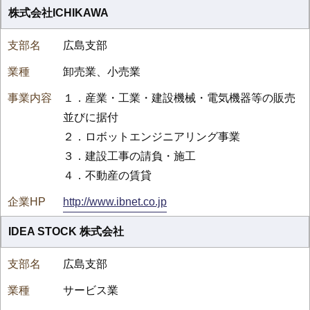
株式会社ICHIKAWA
広島支部
卸売業、小売業
１．産業・工業・建設機械・電気機器等の販売
並びに据付
２．ロボットエンジニアリング事業
３．建設工事の請負・施工
４．不動産の賃貸
http://www.ibnet.co.jp
IDEA STOCK 株式会社
広島支部
サービス業