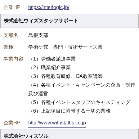
https://interlogic.jp/
株式会社ウィズスタッフサポート
島根支部
学術研究、専門・技術サービス業
（1）労働者派遣事業
（2）職業紹介事業
（3）各種教育研修、OA教室講師
（4）各種イベント・キャンペーンの企画・制作
及び運営
（5）各種イベントスタッフのキャスティング
（6）上記項目に附帯する一切の業務
http://www.withstaff-s.co.jp
株式会社ウィズソル