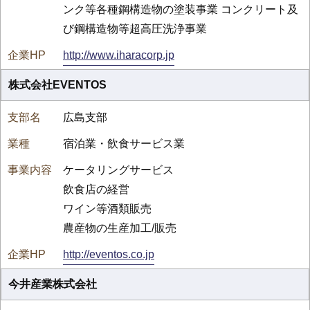
ンク等各種鋼構造物の塗装事業 コンクリート及
び鋼構造物等超高圧洗浄事業
http://www.iharacorp.jp
株式会社EVENTOS
広島支部
宿泊業・飲食サービス業
ケータリングサービス
飲食店の経営
ワイン等酒類販売
農産物の生産加工/販売
http://eventos.co.jp
今井産業株式会社