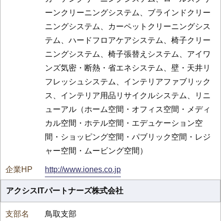
ーンクリーニングシステム、ブラインドクリー
ニングシステム、カーペットクリーニングシス
テム、ハードフロアケアシステム、椅子クリー
ニングシステム、椅子張替えシステム、アイワ
ンズ気密・断熱・省エネシステム、壁・天井リ
フレッシュシステム、インテリアファブリック
ス、インテリア用品リサイクルシステム、リニ
ューアル（ホーム空間・オフィス空間・メディ
カル空間・ホテル空間・エデュケーション空
間・ショッピング空間・パブリック空間・レジ
ャー空間・ムービング空間）
http://www.iones.co.jp
アクシスITパートナーズ株式会社
鳥取支部