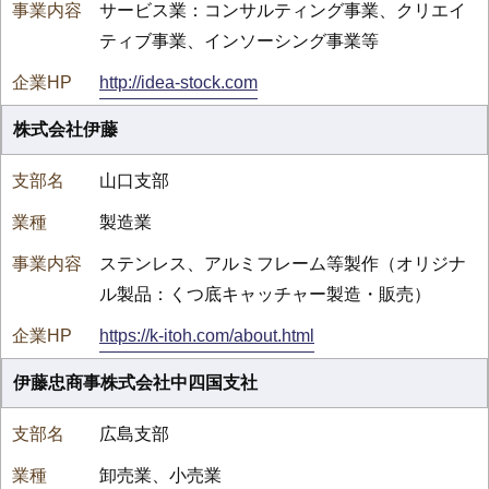
サービス業：コンサルティング事業、クリエイ
ティブ事業、インソーシング事業等
http://idea-stock.com
株式会社伊藤
山口支部
製造業
ステンレス、アルミフレーム等製作（オリジナ
ル製品：くつ底キャッチャー製造・販売）
https://k-itoh.com/about.html
伊藤忠商事株式会社中四国支社
広島支部
卸売業、小売業