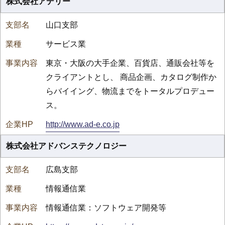
株式会社アデリー
山口支部
サービス業
東京・大阪の大手企業、百貨店、通販会社等を
クライアントとし、 商品企画、カタログ制作か
らバイイング、物流までをトータルプロデュー
ス。
http://www.ad-e.co.jp
株式会社アドバンステクノロジー
広島支部
情報通信業
情報通信業：ソフトウェア開発等