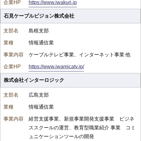
https://www.iwakuri.jp
石見ケーブルビジョン株式会社
島根支部
情報通信業
ケーブルテレビ事業、インターネット事業 他
https://www.iwamicatv.jp/
株式会社インターロジック
広島支部
情報通信業
経営支援事業、新規事業開発支援事業 ビジネ
ススクールの運営、教育型職業紹介 事業 コミ
ュニケーションツールの開発