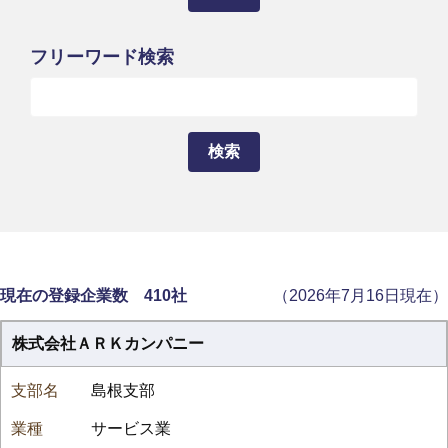
フリーワード検索
現在の登録企業数 410社
（2026年7月16日現在）
株式会社ＡＲＫカンパニー
島根支部
サービス業