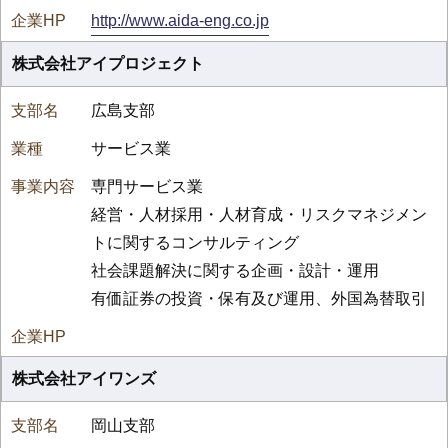
http://www.aida-eng.co.jp
株式会社アイプロジェクト
広島支部
サービス業
専門サービス業
経営・人材採用・人材育成・リスクマネジメン
トに関するコンサルティング
社会課題解決に関する企画・設計・運用
有価証券の投資・保有及び運用、外国為替取引
株式会社アイワンズ
岡山支部