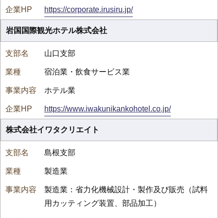
https://corporate.irusiru.jp/
岩国国際観光ホテル株式会社
山口支部
宿泊業・飲食サービス業
ホテル業
https://www.iwakunikankohotel.co.jp/
株式会社イワタクリエイト
島根支部
製造業
製造業：省力化機械設計・製作及び販売（試料
用カッティング装置、部品加工）