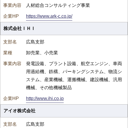
人材総合コンサルティング事業
https://www.ark-c.co.jp/
株式会社ＩＨＩ
広島支部
卸売業、小売業
発電設備、プラント設備、航空エンジン、車両
用過給機、鉄構、パーキングシステム、物流シ
ステム、産業機械、運搬機械、建設機械、汎用
機械、その他機械製品
http://www.ihi.co.jp
アイオ株式会社
広島支部