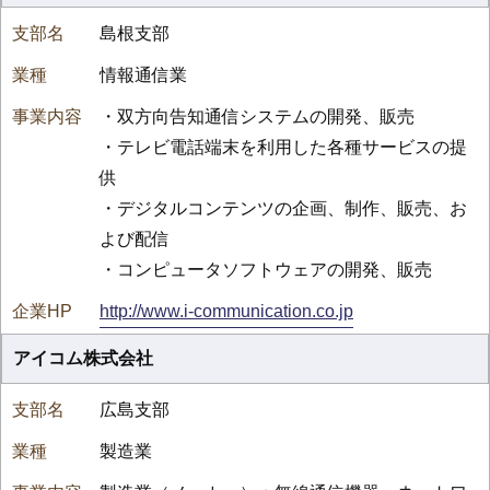
島根支部
情報通信業
・双方向告知通信システムの開発、販売
・テレビ電話端末を利用した各種サービスの提
供
・デジタルコンテンツの企画、制作、販売、お
よび配信
・コンピュータソフトウェアの開発、販売
http://www.i-communication.co.jp
アイコム株式会社
広島支部
製造業