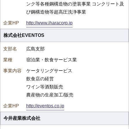
ンク等各種鋼構造物の塗装事業 コンクリート及
び鋼構造物等超高圧洗浄事業
http://www.iharacorp.jp
株式会社EVENTOS
広島支部
宿泊業・飲食サービス業
ケータリングサービス
飲食店の経営
ワイン等酒類販売
農産物の生産加工/販売
http://eventos.co.jp
今井産業株式会社