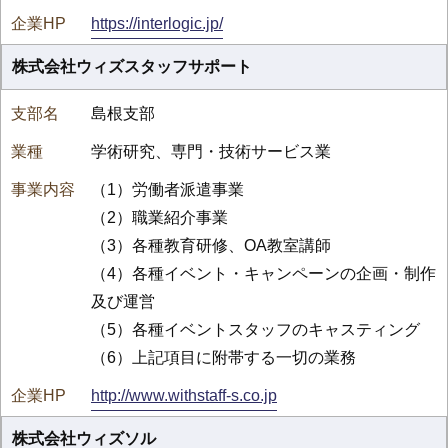
https://interlogic.jp/
株式会社ウィズスタッフサポート
島根支部
学術研究、専門・技術サービス業
（1）労働者派遣事業
（2）職業紹介事業
（3）各種教育研修、OA教室講師
（4）各種イベント・キャンペーンの企画・制作
及び運営
（5）各種イベントスタッフのキャスティング
（6）上記項目に附帯する一切の業務
http://www.withstaff-s.co.jp
株式会社ウィズソル