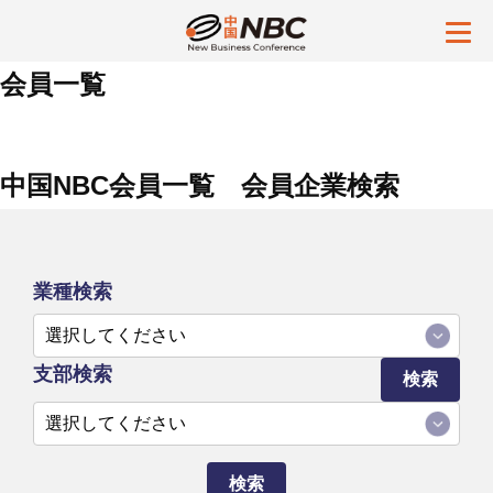
会員一覧
中国NBC会員一覧 会員企業検索
業種検索
支部検索