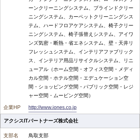
ーンクリーニングシステム、ブラインドクリー
ニングシステム、カーペットクリーニングシス
テム、ハードフロアケアシステム、椅子クリー
ニングシステム、椅子張替えシステム、アイワ
ンズ気密・断熱・省エネシステム、壁・天井リ
フレッシュシステム、インテリアファブリック
ス、インテリア用品リサイクルシステム、リニ
ューアル（ホーム空間・オフィス空間・メディ
カル空間・ホテル空間・エデュケーション空
間・ショッピング空間・パブリック空間・レジ
ャー空間・ムービング空間）
http://www.iones.co.jp
アクシスITパートナーズ株式会社
鳥取支部