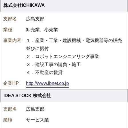
株式会社ICHIKAWA
広島支部
卸売業、小売業
１．産業・工業・建設機械・電気機器等の販売
並びに据付
２．ロボットエンジニアリング事業
３．建設工事の請負・施工
４．不動産の賃貸
http://www.ibnet.co.jp
IDEA STOCK 株式会社
広島支部
サービス業