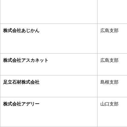
株式会社あじかん
広島支部
株式会社アスカネット
広島支部
足立石材株式会社
島根支部
株式会社アデリー
山口支部