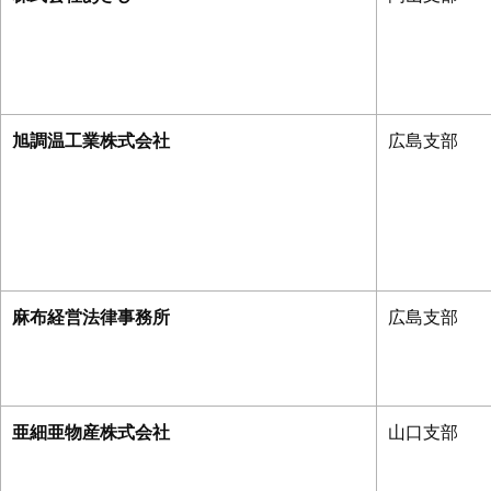
旭調温工業株式会社
広島支部
麻布経営法律事務所
広島支部
亜細亜物産株式会社
山口支部