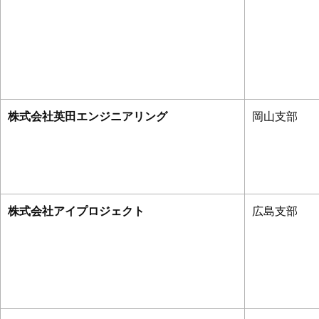
株式会社英田エンジニアリング
岡山支部
株式会社アイプロジェクト
広島支部