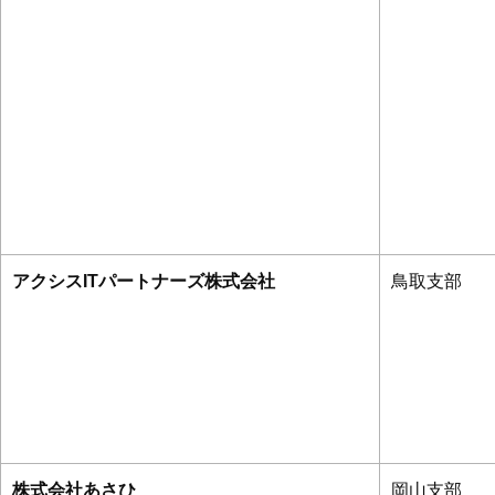
アクシスITパートナーズ株式会社
鳥取支部
株式会社あさひ
岡山支部