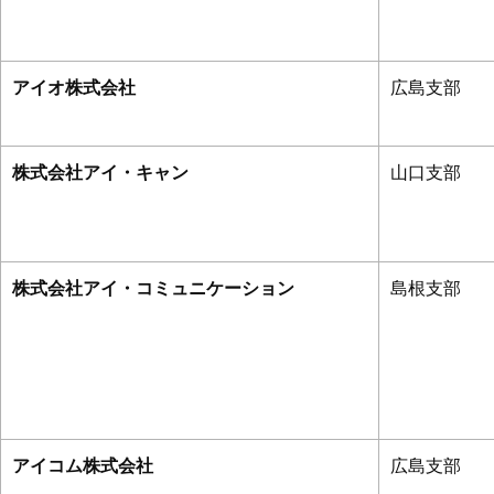
アイオ株式会社
広島支部
株式会社アイ・キャン
山口支部
株式会社アイ・コミュニケーション
島根支部
アイコム株式会社
広島支部