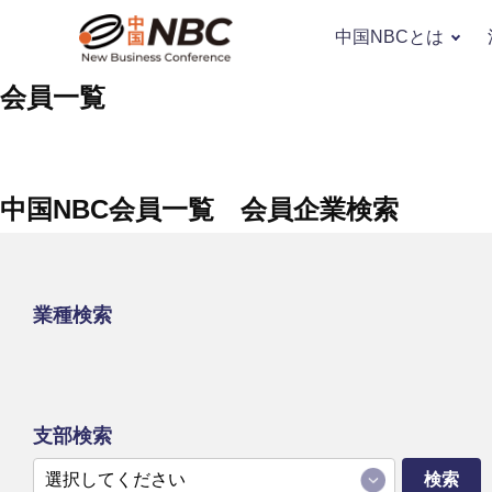
中国NBCとは
会員一覧
中国NBC会員一覧 会員企業検索
業種検索
支部検索