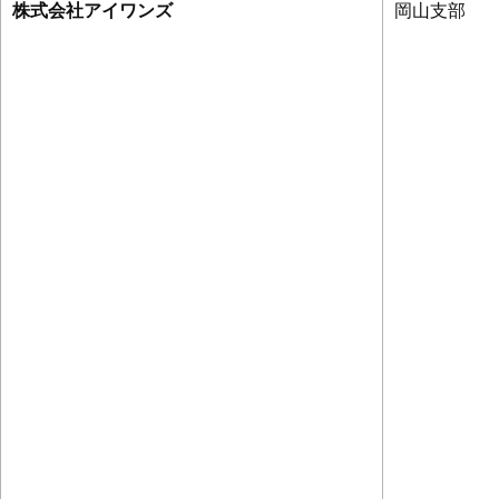
株式会社アイワンズ
岡山支部