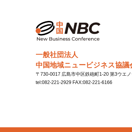
一般社団法人
中国地域ニュービジネス協議
〒730-0017 広島市中区鉄砲町1-20 第3ウエ
tel:082-221-2929 FAX:082-221-6166