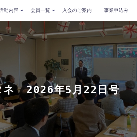
活動内容
会員一覧
入会のご案内
事業申込み
 2026年5月22日号